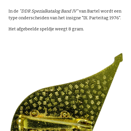
In de
"DDR Spezialkatalog Band IV"
van Bartel wordt een
type onderscheiden van het insigne "IX. Parteitag 1976".
Het afgebeelde speldje weegt 8 gram.