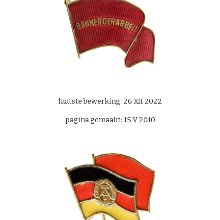
laatste bewerking: 26 XII 2022
pagina gemaakt: 15 V 2010