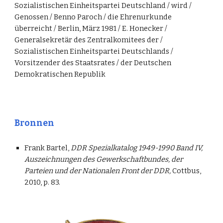
Sozialistischen Einheitspartei Deutschland / wird /
Genossen / Benno Paroch / die Ehrenurkunde
überreicht / Berlin, März 1981 / E. Honecker /
Generalsekretär des Zentralkomitees der /
Sozialistischen Einheitspartei Deutschlands /
Vorsitzender des Staatsrates / der Deutschen
Demokratischen Republik
Bronnen
Frank Bartel,
DDR Spezialkatalog 1949-1990 Band IV,
Auszeichnungen des Gewerkschaftbundes, der
Parteien und der Nationalen Front der DDR,
Cottbus,
2010, p. 83.