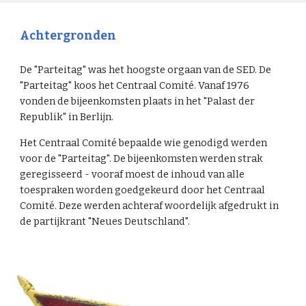
Achtergronden
De "Parteitag" was het hoogste orgaan van de SED. De
"Parteitag" koos het Centraal Comité. Vanaf 1976
vonden de bijeenkomsten plaats in het "Palast der
Republik" in Berlijn.
Het Centraal Comité bepaalde wie genodigd werden
voor de "Parteitag". De bijeenkomsten werden strak
geregisseerd - vooraf moest de inhoud van alle
toespraken worden goedgekeurd door het Centraal
Comité. Deze werden achteraf woordelijk afgedrukt in
de partijkrant "Neues Deutschland".