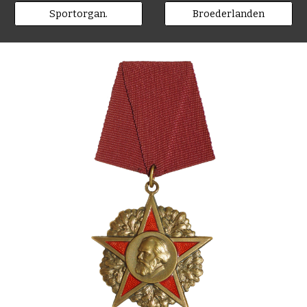
Sportorgan.
Broederlanden