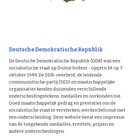
Deutsche Demokratische Republik
De Deutsche Demokratische Republik (DDR) was een
socialistische staat op Duitse bodem - opgericht op 7
oktober 1949. De DDR-overheid, de leidende
communistische partij (SED) en maatschappelijke
organisaties kenden duizenden verschillende
onderscheidingstekens, medailles en oorkonden toe.
Goed maatschappelijk gedrag en prestaties om de
socialistische staat te versterken, werden beloond met
een onderscheiding. Deze website bevat een impressie
van de toegekende medailles, eretitels, prijzen en
andere onderscheidingen.