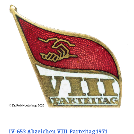
IV-653 Abzeichen VIII. Parteitag 1971