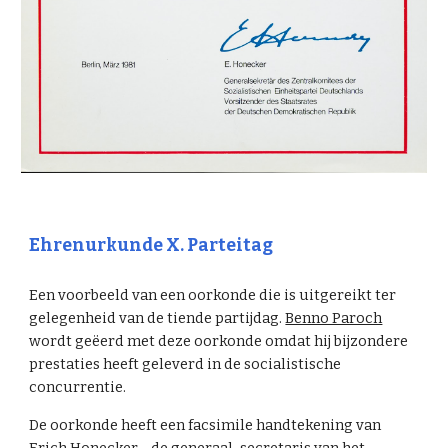
Ehrenurkunde X. Parteitag
Een voorbeeld van een oorkonde die is uitgereikt ter
gelegenheid van de tiende partijdag.
Benno Paroch
wordt geëerd met deze oorkonde omdat hij bijzondere
prestaties heeft geleverd in de socialistische
concurrentie.
De oorkonde heeft een facsimile handtekening van