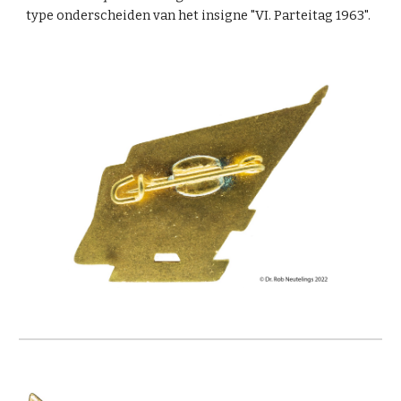
type onderscheiden van het insigne "
VI. Parteitag 1963
".