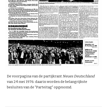
De voorpagina van de partijkrant
Neues Deutschland
van 24 mei 1976: daarin worden de belangrijkste
besluiten van de "Parteitag" opgesomd.