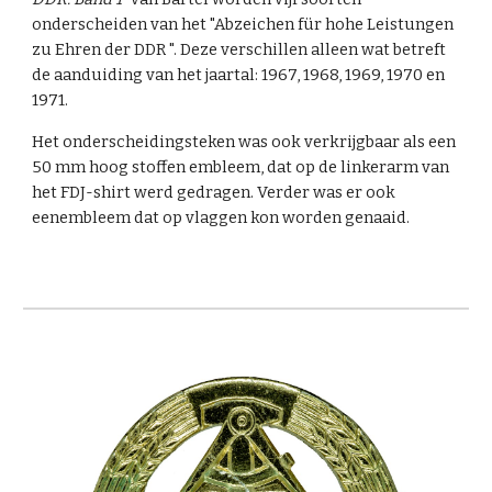
onderscheiden van het "Abzeichen für hohe Leistungen
zu Ehren der DDR ". Deze verschillen alleen wat betreft
de aanduiding van het jaartal: 1967, 1968, 1969, 1970 en
1971.
Het onderscheidingsteken was ook verkrijgbaar als een
50 mm hoog stoffen embleem, dat op de linkerarm van
het FDJ-shirt werd gedragen. Verder was er ook
eenembleem dat op vlaggen kon worde
n genaaid.