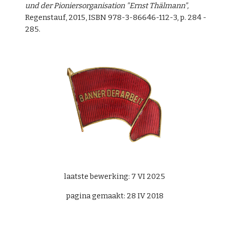
und der Pioniersorganisation "Ernst Thälmann",
Regenstauf, 2015, ISBN 978-3-86646-112-3, p. 284 -
285.
laatste bewerking: 7 VI 2025
pagina gemaakt: 28 IV 2018