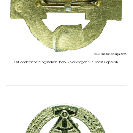
Dit onderscheidingsteken heb ik verkregen via Joost Leppink.