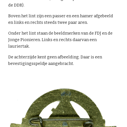
de DDR).
Boven het lint zijn een passer en een hamer afgebeeld
en links en rechts steeds twee paar aren.
Onder het lint staan de beeldmerken van de FDJ en de
Jonge Pionieren. Links en rechts daarvan een
lauriertak.
De achterzijde kent geen afbeelding. Daar is een
bevestigingsspeldje aangebracht.