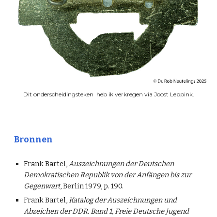
Dit onderscheidingsteken heb ik verkregen via Joost Leppink.
Bronnen
Frank Bartel,
Auszeichnungen der Deutschen
Demokratischen Republik von der Anfängen bis zur
Gegenwart
, Berlin 1979, p. 190.
Frank Bartel,
Katalog der Auszeichnungen und
Abzeichen der DDR. Band 1, Freie Deutsche Jugend