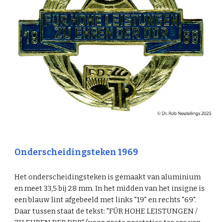
Onderscheidingsteken 196
9
Het onderscheidingsteken is gemaakt van aluminium
en meet 33,5 bij 28 mm. In het midden van het insigne is
een blauw lint afgebeeld met links "19" en rechts "6
9
".
Daar tussen staat de tekst: "FÜR HOHE LEISTUNGEN /