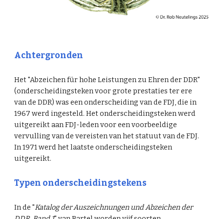
Achtergronden
Het "Abzeichen für hohe Leistungen zu Ehren der DDR"
(onderscheidingsteken voor grote prestaties ter ere
van de DDR) was een onderscheiding van de FDJ, die in
1967 werd ingesteld. Het onderscheidingsteken werd
uitgereikt aan FDJ-leden voor een voorbeeldige
vervulling van de vereisten van het statuut van de FDJ.
In 1971 werd het laatste onderscheidingsteken
uitgereikt.
Typen onderscheidingstekens
In de "
Katalog der Auszeichnungen und Abzeichen der
DDR. Band 1
" van Bartel worden vijf soorten