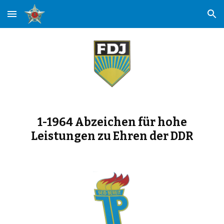
Skip to main content
Skip to navigation
1-1964 Abzeichen für hohe
Leistungen zu Ehren der DDR