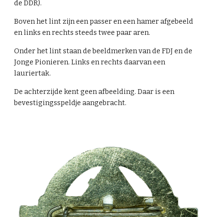
de DDR).
Boven het lint zijn een passer en een hamer afgebeeld
en links en rechts steeds twee paar aren.
Onder het lint staan de beeldmerken van de FDJ en de
Jonge Pionieren. Links en rechts daarvan een
lauriertak.
De achterzijde kent geen afbeelding. Daar is een
bevestigingsspeldje aangebracht.