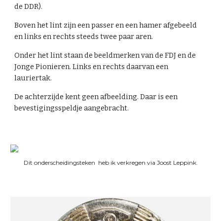
de DDR).
Boven het lint zijn een passer en een hamer afgebeeld
en links en rechts steeds twee paar aren.
Onder het lint staan de beeldmerken van de FDJ en de
Jonge Pionieren. Links en rechts daarvan een
lauriertak.
De achterzijde kent geen afbeelding. Daar is een
bevestigingsspeldje aangebracht.
Dit onderscheidingsteken heb ik verkregen via Joost Leppink.