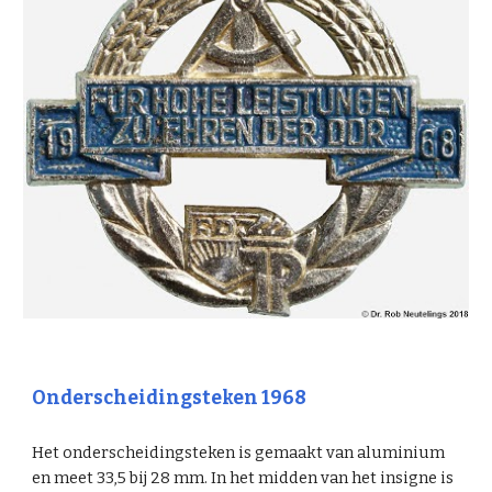
Onderscheidingsteken 1968
Het onderscheidingsteken is gemaakt van aluminium
en meet 33,5 bij 28 mm. In het midden van het insigne is