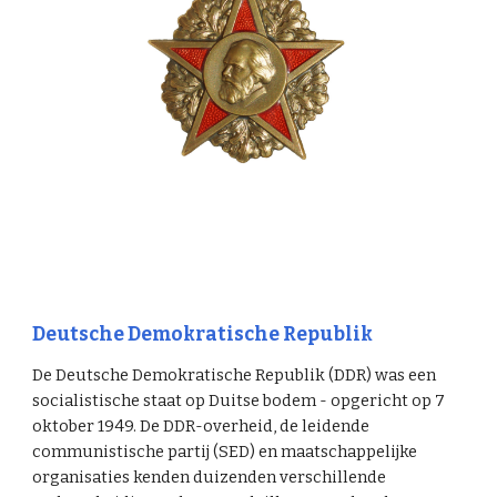
Deutsche Demokratische Republik
De Deutsche Demokratische Republik (DDR) was een
socialistische staat op Duitse bodem - opgericht op 7
oktober 1949. De DDR-overheid, de leidende
communistische partij (SED) en maatschappelijke
organisaties kenden duizenden verschillende