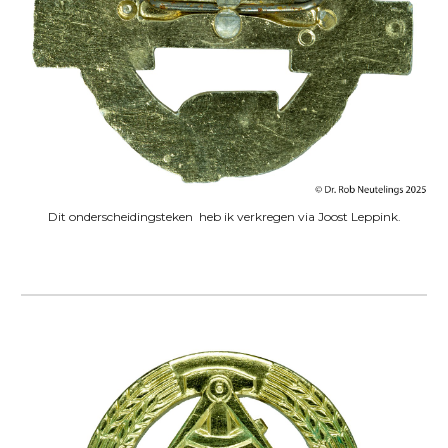
Dit onderscheidingsteken heb ik verkregen via Joost Leppink.