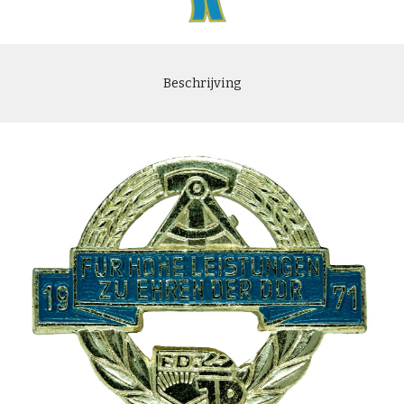
Beschrijving