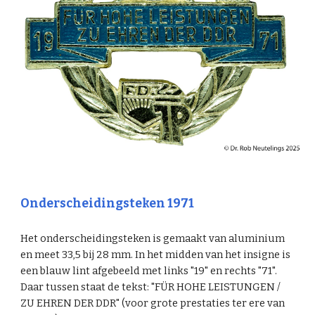
Onderscheidingsteken 1971
Het onderscheidingsteken is gemaakt van aluminium
en meet 33,5 bij 28 mm. In het midden van het insigne is
een blauw lint afgebeeld met links "19" en rechts "71".
Daar tussen staat de tekst: "FÜR HOHE LEISTUNGEN /
ZU EHREN DER DDR" (voor grote prestaties ter ere van