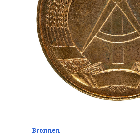
Bronnen