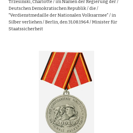
Trzesinski, Charlotte / im Namen der Regierung der /
Deutschen Demokratischen Republik / die /
"Verdienstmedaille der Nationalen Volksarmee" / in
Silber verliehen / Berlin, den 31.08.1964 / Minister für
Staatssicherheit