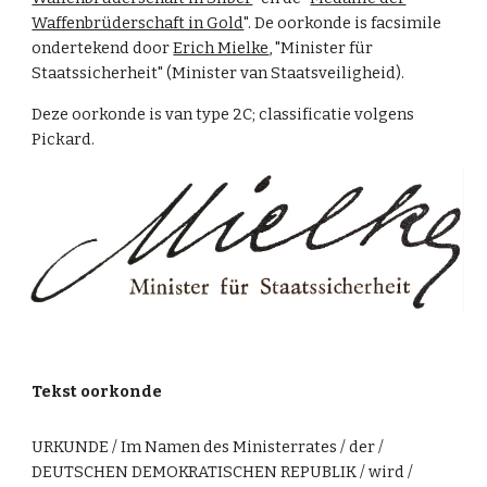
Waffenbrüderschaft in Gold
". De oorkonde is facsimile
ondertekend door
Erich Mielke
, "Minister für
Staatssicherheit" (Minister van Staatsveiligheid).
Deze oorkonde is van type 2C; classificatie volgens
Pickard.
Tekst oorkonde
URKUNDE / Im Namen des Ministerrates / der /
DEUTSCHEN DEMOKRATISCHEN REPUBLIK / wird /