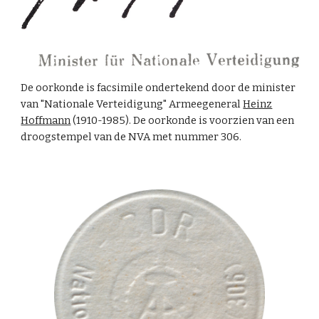
De oorkonde is facsimile ondertekend door de minister
van "Nationale Verteidigung" Armeegeneral
Heinz
Hoffmann
(1910-1985). De oorkonde is voorzien van een
droogstempel van de NVA met nummer 306.