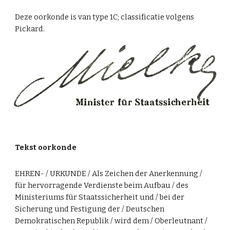
Deze oorkonde is van type 1C; classificatie volgens
Pickard.
Tekst oorkonde
EHREN- / URKUNDE / Als Zeichen der Anerkennung /
für hervorragende Verdienste beim Aufbau / des
Ministeriums für Staatssicherheit und / bei der
Sicherung und Festigung der / Deutschen
Demokratischen Republik / wird dem / Oberleutnant /