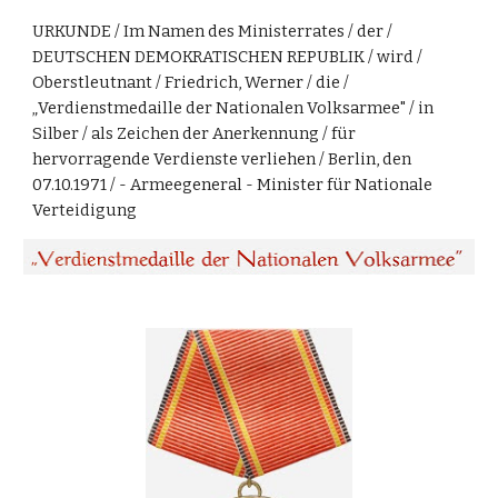
URKUNDE / Im Namen des Ministerrates / der /
DEUTSCHEN DEMOKRATISCHEN REPUBLIK / wird /
Oberstleutnant / Friedrich, Werner / die /
„
Verdienstmedaille der Nationalen Volksarmee" / in
Silber / als Zeichen der Anerkennung / für
hervorragende Verdienste verliehen / Berlin, den
07.10.1971 / - Armeegeneral - Minister für Nationale
Verteidigung