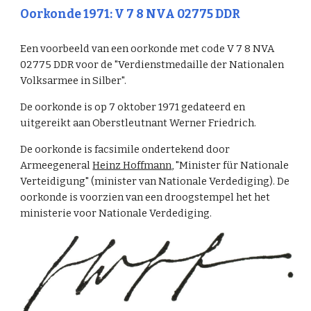
Oorkonde 1971: V 7 8 NVA 02775 DDR
Een voorbeeld van een oorkonde met code V 7 8 NVA
02775 DDR voor de "Verdienstmedaille der Nationalen
Volksarmee in Silber".
De oorkonde is op 7 oktober 1971 gedateerd en
uitgereikt aan Oberstleutnant Werner Friedrich.
De oorkonde is facsimile ondertekend door
Armeegeneral
Heinz Hoffmann
, "Minister für Nationale
Verteidigung" (minister van Nationale Verdediging). De
oorkonde is voorzien van een droogstempel het het
ministerie voor Nationale Verdediging.