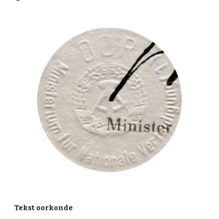
Tekst oorkonde