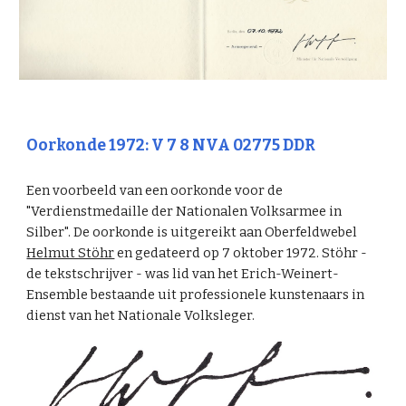
Oorkonde 1972: V 7 8 NVA 02775 DDR
Een voorbeeld van een oorkonde voor de
"Verdienstmedaille der Nationalen Volksarmee in
Silber". De oorkonde is uitgereikt aan Oberfeldwebel
Helmut Stöhr
en gedateerd op 7 oktober 1972. Stöhr -
de tekstschrijver - was lid van het Erich-Weinert-
Ensemble bestaande uit professionele kunstenaars in
dienst van het Nationale Volksleger.