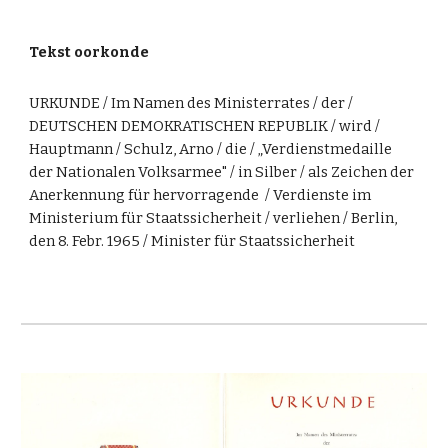
Tekst oorkonde
URKUNDE / Im Namen des Ministerrates / der /
DEUTSCHEN DEMOKRATISCHEN REPUBLIK / wird /
Hauptmann / Schulz, Arno / die / „Verdienstmedaille
der Nationalen Volksarmee" / in Silber / als Zeichen der
Anerkennung für hervorragende / Verdienste im
Ministerium für Staatssicherheit / verliehen / Berlin,
den 8. Febr. 1965 / Minister für Staatssicherheit