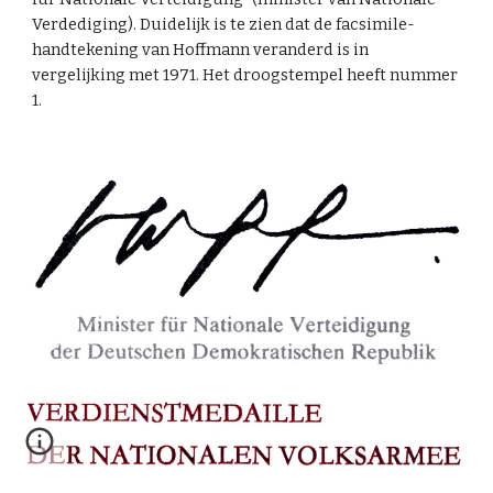
Verdediging). Duidelijk is te zien dat de facsimile-
handtekening van Hoffmann veranderd is in
vergelijking met 1971. Het droogstempel heeft nummer
1.