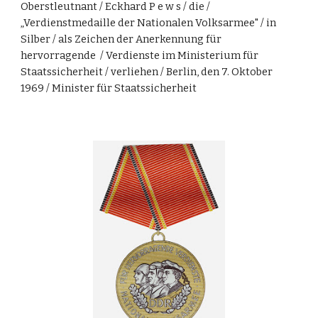
Oberstleutnant / Eckhard P e w s / die /
„Verdienstmedaille der Nationalen Volksarmee" / in
Silber / als Zeichen der Anerkennung für
hervorragende / Verdienste im Ministerium für
Staatssicherheit / verliehen / Berlin, den 7. Oktober
1969 / Minister für Staatssicherheit