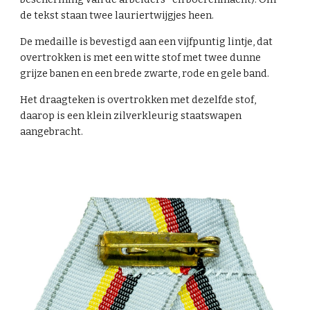
de tekst staan twee lauriertwijgjes heen.
De medaille is bevestigd aan een vijfpuntig lintje, dat
overtrokken is met een witte stof met twee dunne
grijze banen en een brede zwarte, rode en gele band.
Het draagteken is overtrokken met dezelfde stof,
daarop is een klein zilverkleurig staatswapen
aangebracht.