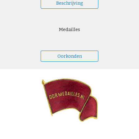
Beschrijving
Medailles
Oorkonden