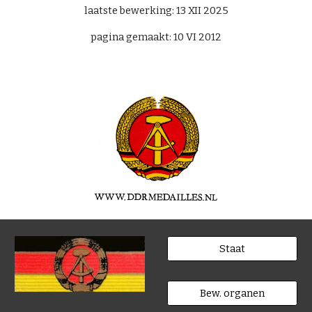
laatste bewerking: 13 XII 2025
pagina gemaakt: 10 VI 2012
Staat
Bew. organen