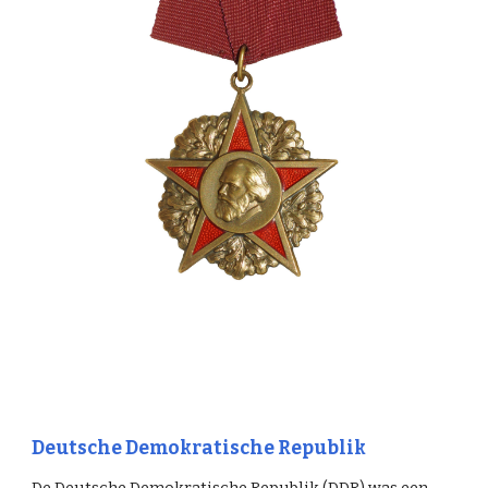
Deutsche Demokratische Republik