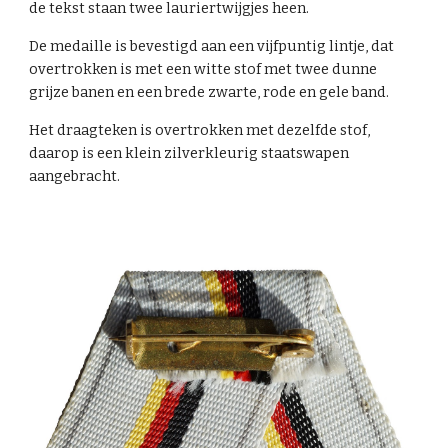
de tekst staan twee lauriertwijgjes heen.
De medaille is bevestigd aan een vijfpuntig lintje, dat
overtrokken is met een witte stof met twee dunne
grijze banen en een brede zwarte, rode en gele band.
Het draagteken is overtrokken met dezelfde stof,
daarop is een klein zilverkleurig staatswapen
aangebracht.