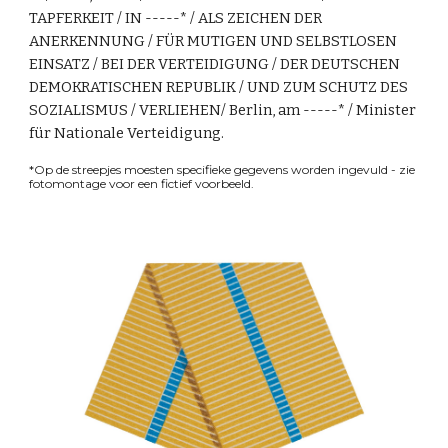
TAPFERKEIT / IN -----* / ALS ZEICHEN DER
ANERKENNUNG / FÜR MUTIGEN UND SELBSTLOSEN
EINSATZ / BEI DER VERTEIDIGUNG / DER DEUTSCHEN
DEMOKRATISCHEN REPUBLIK / UND ZUM SCHUTZ DES
SOZIALISMUS / VERLIEHEN/ Berlin, am -----* / Minister
für Nationale Verteidigung.
*Op de streepjes moesten specifieke gegevens worden ingevuld - zie
fotomontage voor een fictief voorbeeld.