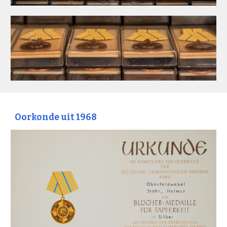
Oorkonde uit 1968