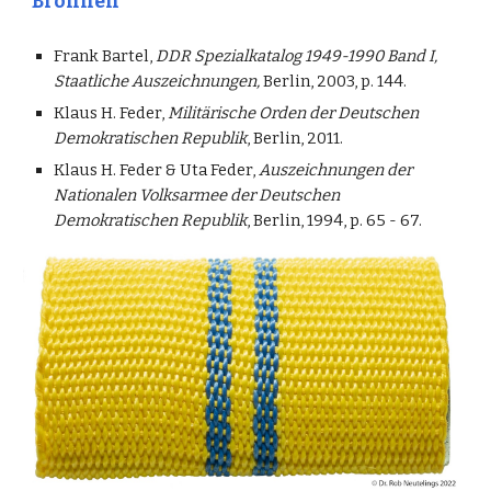
Bronnen
Frank Bartel,
DDR Spezialkatalog 1949-1990 Band I,
Staatliche Auszeichnungen,
Berlin, 2003, p. 144.
Klaus H. Feder,
Militärische Orden der Deutschen
Demokratischen Republik
, Berlin, 2011.
Klaus H. Feder & Uta Feder,
Auszeichnungen der
Nationalen Volksarmee der Deutschen
Demokratischen Republik
, Berlin, 1994, p. 65 - 67.