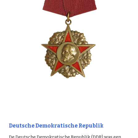
Deutsche Demokratische Republik
De Deutsche Demokratische Republik (DDR) was een