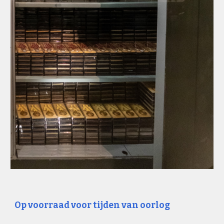
Op voorraad voor tijden van oorlog