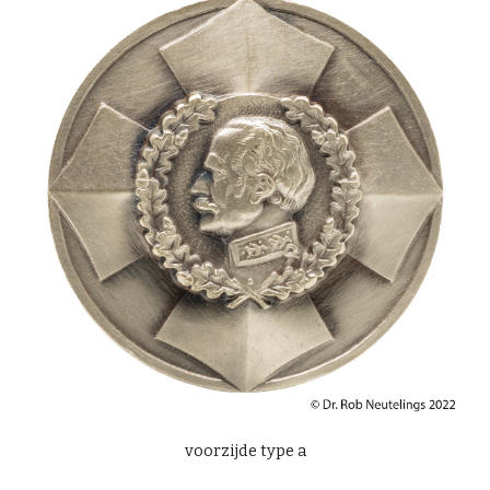
voorzijde type a