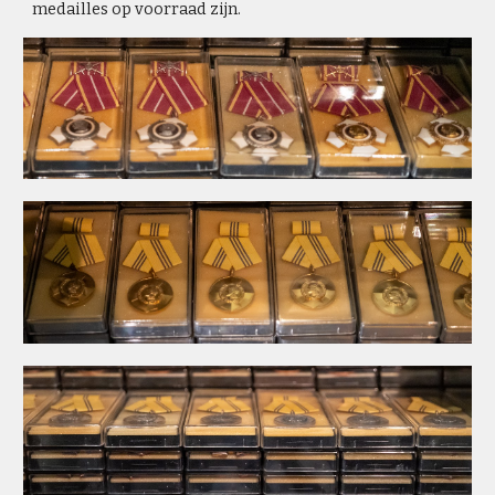
medailles op voorraad zijn.