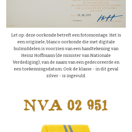
Let op: deze oorkonde betreft een fotomontage. Het is
een originele, blanco oorkonde die met digitale
hulmiddelen is voorzien van een handtekening van
Heinz Hoffmann (de minister van Nationale
Verdediging), van de naam van een gedecoreerde en
een toekenningsdatum. Ook de klasse - in dit geval
zilver
- i
s ingevuld
.