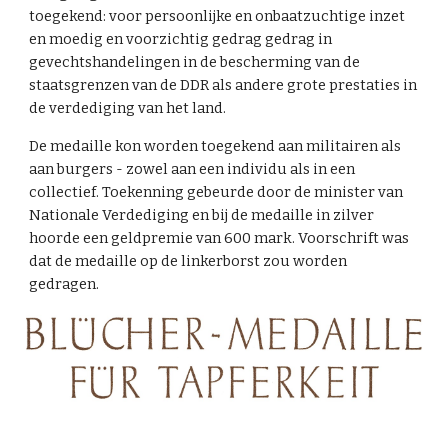
toegekend: voor persoonlijke en onbaatzuchtige inzet
en moedig en voorzichtig gedrag gedrag in
gevechtshandelingen in de bescherming van de
staatsgrenzen van de DDR als andere grote prestaties in
de verdediging van het land.
De medaille kon worden toegekend aan militairen als
aan burgers - zowel aan een individu als in een
collectief. Toekenning gebeurde door de minister van
Nationale Verdediging en bij de medaille in zilver
hoorde een geldpremie van 600 mark. Voorschrift was
dat de medaille op de linkerborst zou worden
gedragen.