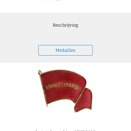
Beschrijving
Medailles