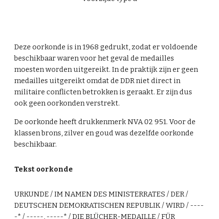
Deze oorkonde is in 1968 gedrukt, zodat er voldoende
beschikbaar waren voor het geval de medailles
moesten worden uitgereikt. In de praktijk zijn er geen
medailles uitgereikt omdat de DDR niet direct in
militaire conflicten betrokken is geraakt. Er zijn dus
ook geen oorkonden verstrekt.
De oorkonde heeft drukkenmerk NVA 02 951. Voor de
klassen brons, zilver en goud was dezelfde oorkonde
beschikbaar.
Tekst oorkonde
URKUNDE / IM NAMEN DES MINISTERRATES / DER /
DEUTSCHEN DEMOKRATISCHEN REPUBLIK / WIRD / ----
-* / -----, -----* / DIE BLÜCHER-MEDAILLE / FÜR