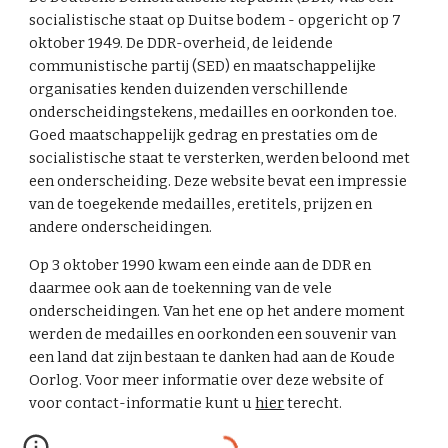
socialistische staat op Duitse bodem - opgericht op 7
oktober 1949. De DDR-overheid, de leidende
communistische partij (SED) en maatschappelijke
organisaties kenden duizenden verschillende
onderscheidingstekens, medailles en oorkonden toe.
Goed maatschappelijk gedrag en prestaties om de
socialistische staat te versterken, werden beloond met
een onderscheiding. Deze website bevat een impressie
van de toegekende medailles, eretitels, prijzen en
andere onderscheidingen.
Op 3 oktober 1990 kwam een einde aan de DDR en
daarmee ook aan de toekenning van de vele
onderscheidingen. Van het ene op het andere moment
werden de medailles en oorkonden een souvenir van
een land dat zijn bestaan te danken had aan de Koude
Oorlog. Voor meer informatie over deze website of
voor contact-informatie kunt u
hier
terecht.