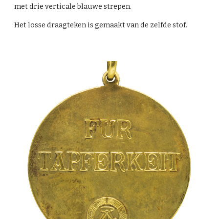
met drie verticale blauwe strepen.
Het losse draagteken is gemaakt van de zelfde stof.