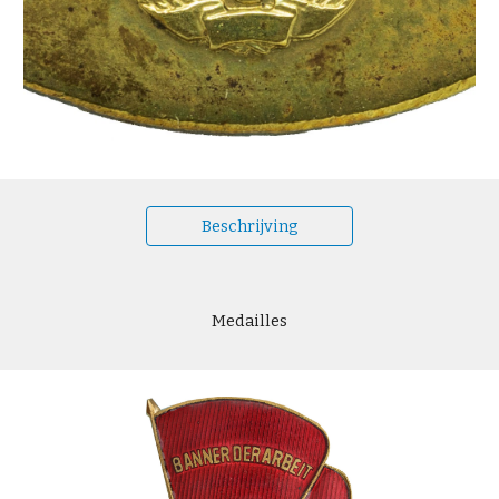
Beschrijving
Medailles