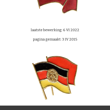
laatste bewerking: 6 VI 2022
pagina gemaakt: 3 IV 2015