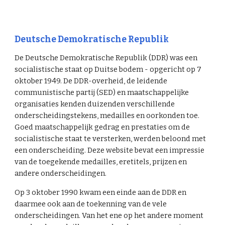
Deutsche Demokratische Republik
De Deutsche Demokratische Republik (DDR) was een
socialistische staat op Duitse bodem - opgericht op 7
oktober 1949. De DDR-overheid, de leidende
communistische partij (SED) en maatschappelijke
organisaties kenden duizenden verschillende
onderscheidingstekens, medailles en oorkonden toe.
Goed maatschappelijk gedrag en prestaties om de
socialistische staat te versterken, werden beloond met
een onderscheiding. Deze website bevat een impressie
van de toegekende medailles, eretitels, prijzen en
andere onderscheidingen.
Op 3 oktober 1990 kwam een einde aan de DDR en
daarmee ook aan de toekenning van de vele
onderscheidingen. Van het ene op het andere moment