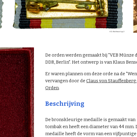
De orden werden gemaakt bij "VEB Münze 
DDR, Berlin". Het ontwerp is van Klaus Bens
Er waren plannen om deze orde na de "Wen
vervangen door de
Claus von Stauffenberg
Orden
.
Beschrijving
De bronskleurige medaille is gemaakt van
tombak en heeft een diameter van 44 mm. 
medaille heeft de vorm van een vijfpuntige 