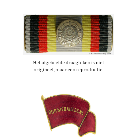
Het afgebeelde draagteken is niet
origineel, maar een reproductie.