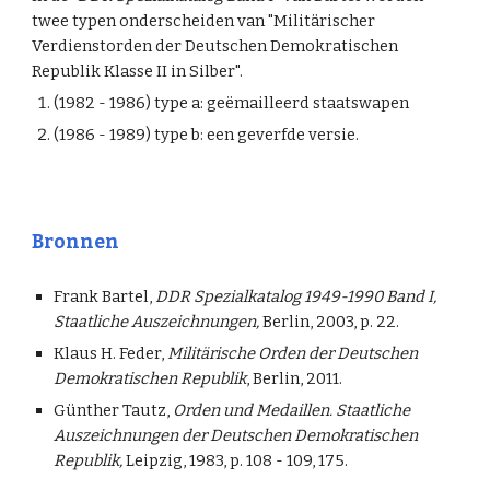
twee typen onderscheiden van "Militärischer
Verdienstorden der Deutschen Demokratischen
Republik Klasse II in Silber".
(1982 - 1986) type a: geëmailleerd staatswapen
(1986 - 1989) type b: een geverfde versie.
Bronnen
Frank Bartel,
DDR Spezialkatalog 1949-1990 Band I,
Staatliche Auszeichnungen,
Berlin, 2003, p. 22.
Klaus H. Feder,
Militärische Orden der Deutschen
Demokratischen Republik
, Berlin, 2011.
Günther Tautz,
Orden und Medaillen. Staatliche
Auszeichnungen der Deutschen Demokratischen
Republik,
Leipzig, 1983, p. 108 - 109, 175.