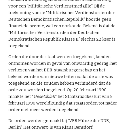
voor een "
Militärische Verdienstmedaille
". Bij de
toekenning van de "Militärischer Verdienstorden der
Deutschen Demokratischen Republik" hoorde geen
financiële premie, wel een oorkonde. Bekend is dat de
"Militärischer Verdienstorden der Deutschen
Demokratischen Republik Klasse II" slechts 22 keer is
toegekend.
Orden die door de staat werden toegekend, konden
ontnomen worden in geval van onwaardig gedrag, het
verliezen van het DDR-staatsburgerschap en het
bekend worden van nieuwe feiten nadat de orde was
toegekend en die zouden hebben verhinderd dat de
orde zou worden toegekend. Op 20 februari 1990
maakte het "
Gesetzblatt
" het Staatsraadbesluit van 5
februari 1990 wereldkundig dat staatsorden tot nader
order niet meer werden toegekend.
De orden werden gemaakt bij "VEB Münze der DDR,
Berlin". Het ontwerp is van Klaus Bensdorf.