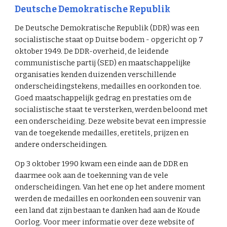
Deutsche Demokratische Republik
De Deutsche Demokratische Republik (DDR) was een
socialistische staat op Duitse bodem - opgericht op 7
oktober 1949. De DDR-overheid, de leidende
communistische partij (SED) en maatschappelijke
organisaties kenden duizenden verschillende
onderscheidingstekens, medailles en oorkonden toe.
Goed maatschappelijk gedrag en prestaties om de
socialistische staat te versterken, werden beloond met
een onderscheiding. Deze website bevat een impressie
van de toegekende medailles, eretitels, prijzen en
andere onderscheidingen.
Op 3 oktober 1990 kwam een einde aan de DDR en
daarmee ook aan de toekenning van de vele
onderscheidingen. Van het ene op het andere moment
werden de medailles en oorkonden een souvenir van
een land dat zijn bestaan te danken had aan de Koude
Oorlog. Voor meer informatie over deze website of