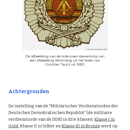
De afbeelding van de orde is een bewerking van
een afbeelding afkomstig uit het boek van
Günther Tautz uit 1983.
Achtergronden
De instelling van de "Militärischer Verdienstorden der
Deutschen Demokratischen Republik" (de militaire
verdienstorde van de DDR) in drie klassen:
Klasse I in
Gold
, Klasse II in Silber en
Klasse III in Bronze
werd op