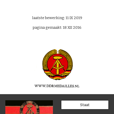
laatste bewerking: 11 IX 2019
pagina gemaakt: 18 XII 2016
Staat