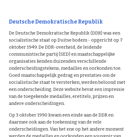
Deutsche Demokratische Republik
De Deutsche Demokratische Republik (DDR) was een
socialistische staat op Duitse bodem - opgericht op 7
oktober 1949. De DDR-overheid, de leidende
communistische partij (SED) en maatschappelijke
organisaties kenden duizenden verschillende
onderscheidingstekens, medailles en oorkonden toe.
Goed maatschappelijk gedrag en prestaties om de
socialistische staat te versterken, werden beloond met
een onderscheiding. Deze website bevat een impressie
van de toegekende medailles, eretitels, prijzen en
andere onderscheidingen.
Op 3 oktober 1990 kwam een einde aan de DDR en
daarmee ook aan de toekenning van de vele
onderscheidingen. Van het ene op het andere moment
werden de medailles en oorkonden een souvenir van