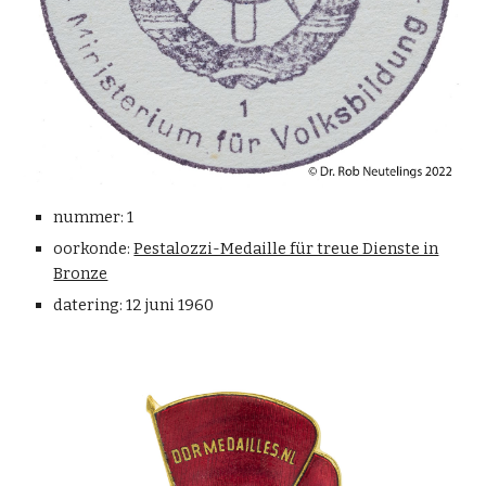
nummer: 1
oorkonde:
Pestalozzi-Medaille für treue Dienste in
Bronze
datering:
12 juni 1960