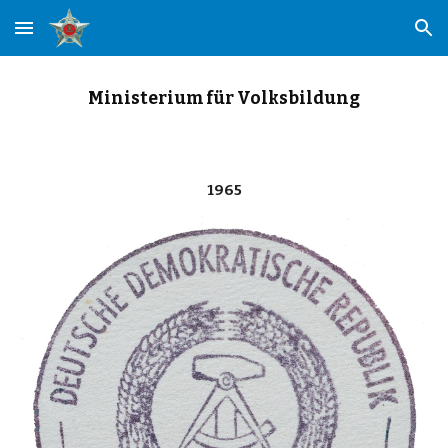
Skip to main content
Skip to navigation
Ministerium für Volksbildung
1965