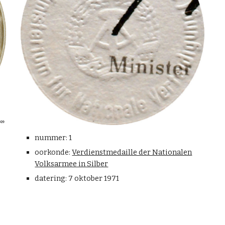
nummer: 1
oorkonde:
Verdienstmedaille der Nationalen
Volksarmee in Silber
datering: 7 oktober 1971