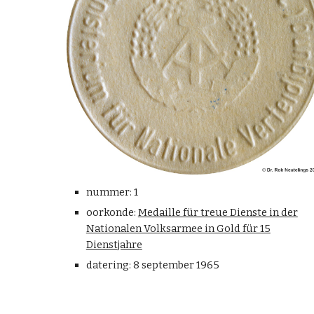
nummer: 1
oorkonde:
Medaille für treue Dienste in der
Nationalen Volksarmee in Gold für 15
Dienstjahre
datering: 8 september 1965