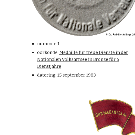
nummer: 1
oorkonde:
Medaille für treue Dienste in der
Nationalen Volksarmee in Bronze für 5
Dienstjahre
datering: 15 september 1983