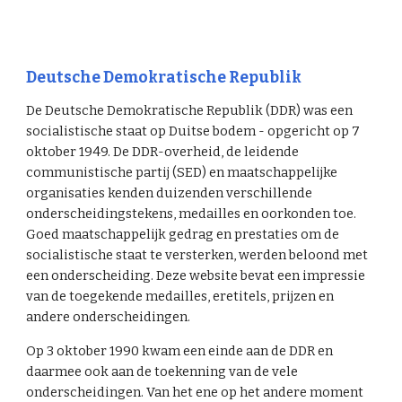
Deutsche Demokratische Republik
De Deutsche Demokratische Republik (DDR) was een
socialistische staat op Duitse bodem - opgericht op 7
oktober 1949. De DDR-overheid, de leidende
communistische partij (SED) en maatschappelijke
organisaties kenden duizenden verschillende
onderscheidingstekens, medailles en oorkonden toe.
Goed maatschappelijk gedrag en prestaties om de
socialistische staat te versterken, werden beloond met
een onderscheiding. Deze website bevat een impressie
van de toegekende medailles, eretitels, prijzen en
andere onderscheidingen.
Op 3 oktober 1990 kwam een einde aan de DDR en
daarmee ook aan de toekenning van de vele
onderscheidingen. Van het ene op het andere moment