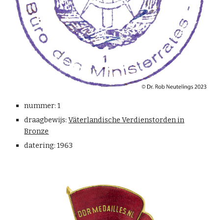
nummer:
1
draagbewijs
:
Väterlandische Verdienstorden in
Bronze
datering:
1963