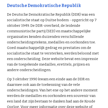
Deutsche Demokratische Republik
De Deutsche Demokratische Republik (DDR) was een
socialistische staat op Duitse bodem - opgericht op 7
oktober 1949. De DDR-overheid, de leidende
communistische partij (SED) en maatschappelijke
organisaties kenden duizenden verschillende
onderscheidingstekens, medailles en oorkonden toe.
Goed maatschappelijk gedrag en prestaties om de
socialistische staat te versterken, werden beloond met
een onderscheiding. Deze website bevat een impressie
van de toegekende medailles, eretitels, prijzen en
andere onderscheidingen.
Op 3 oktober 1990 kwam een einde aan de DDR en
daarmee ook aan de toekenning van de vele
onderscheidingen. Van het ene op het andere moment
werden de medailles en oorkonden een souvenir van
een land dat zijn bestaan te danken had aan de Koude
Oorlog. Voor meer informatie over deze website of