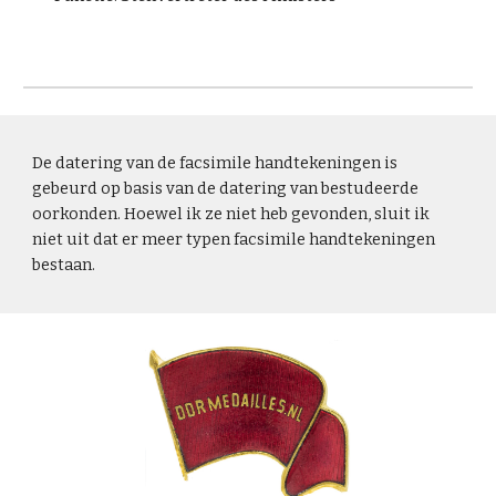
De datering van de facsimile handtekeningen is
gebeurd op basis van de datering van bestudeerde
oorkonden. Hoewel ik ze niet heb gevonden, sluit ik
niet uit dat er meer typen facsimile handtekeningen
bestaan.