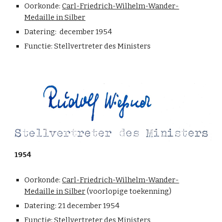
Oorkonde:
Carl-Friedrich-Wilhelm-Wander-
Medaille in Silber
Datering:
december 1954
Functie: Stellvertreter des Ministers
1954
Oorkonde:
Carl-Friedrich-Wilhelm-Wander-
Medaille in Silber
(voorlopige toekenning)
Datering: 21 december 1954
Functie: Stellvertreter des Ministers