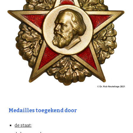
Medailles toegekend door
de staat
;