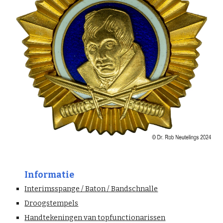
Informatie
Interimsspange / Baton / Bandschnalle
Droogstempels
Handtekeningen van topfunctionarissen