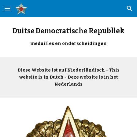
Skip to main content
Skip to navigation
Duitse Democratische Republiek
medailles en onderscheidingen
Diese Website ist auf Niederländisch - This
website is in Dutch - Deze website is in het
Nederlands