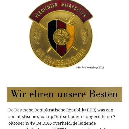
De Deutsche Demokratische Republik (DDR) was een
socialistische staat op Duitse bodem - opgericht op 7
oktober 1949. De DDR-overheid, de leidende