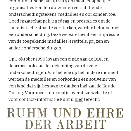
communistische partij (SED) en maatschappelijke
organisaties kenden duizenden verschillende
onderscheidingstekens, medailles en oorkonden toe.
Goed maatschappelijk gedrag en prestaties om de
socialistische staat te versterken, werden beloond met
een onderscheiding. Deze website bevat een impressie
van de toegekende medailles, eretitels, prijzen en
andere onderscheidingen.
Op 3 oktober 1990 kwam een einde aan de DDR en
daarmee ook aan de toekenning van de vele
onderscheidingen. Van het ene op het andere moment
werden de medailles en oorkonden een souvenir van
een land dat zijn bestaan te danken had aan de Koude
Oorlog. Voor meer informatie over deze website of
voor contact-informatie kunt u
hier
terecht.