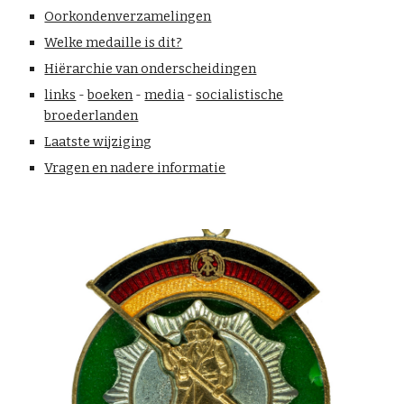
Oorkondenverzamelingen
Welke medaille is dit?
Hiërarchie van onderscheidingen
links
-
boeken
-
media
-
socialistische
broederlanden
Laatste wijziging
Vragen en nadere informatie